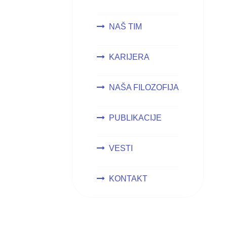
NAŠ TIM
KARIJERA
NAŠA FILOZOFIJA
PUBLIKACIJE
VESTI
KONTAKT