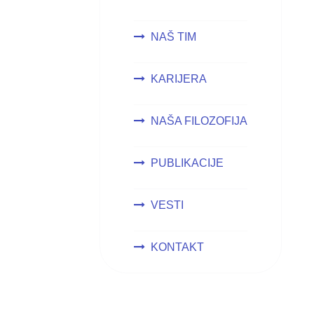
NAŠ TIM
KARIJERA
NAŠA FILOZOFIJA
PUBLIKACIJE
VESTI
KONTAKT