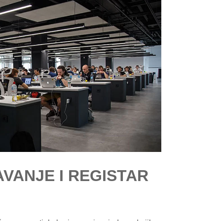
VANJE I REGISTAR