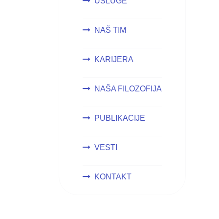
USLUGE
NAŠ TIM
KARIJERA
NAŠA FILOZOFIJA
PUBLIKACIJE
VESTI
KONTAKT