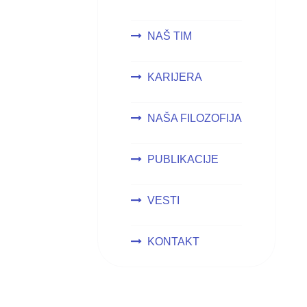
NAŠ TIM
KARIJERA
NAŠA FILOZOFIJA
PUBLIKACIJE
VESTI
KONTAKT