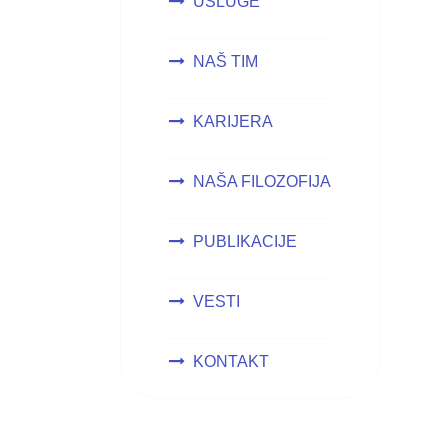
USLUGE
NAŠ TIM
KARIJERA
NAŠA FILOZOFIJA
PUBLIKACIJE
VESTI
KONTAKT