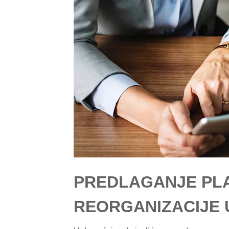
PREDLAGANJE PL
REORGANIZACIJE 