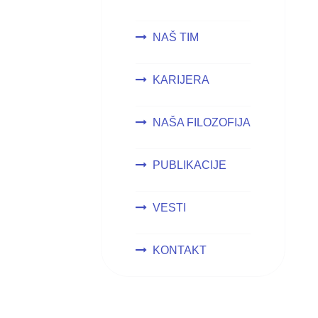
NAŠ TIM
KARIJERA
NAŠA FILOZOFIJA
PUBLIKACIJE
VESTI
KONTAKT