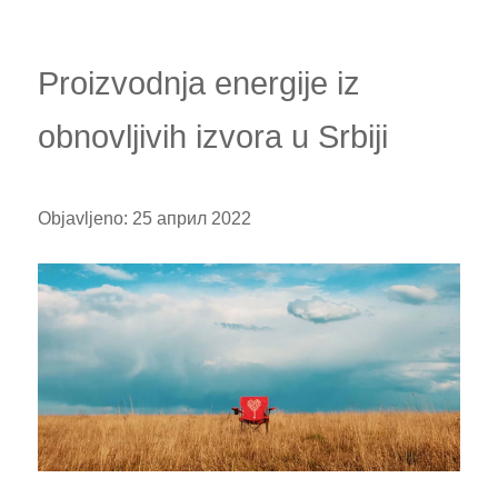
Proizvodnja energije iz
obnovljivih izvora u Srbiji
Objavljeno:
25 април 2022