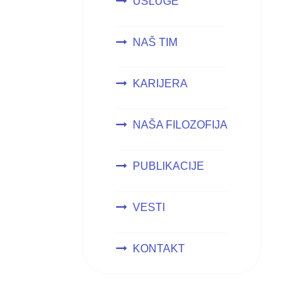
USLUGE
NAŠ TIM
KARIJERA
NAŠA FILOZOFIJA
PUBLIKACIJE
VESTI
KONTAKT