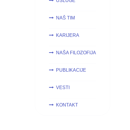
USLUGE
NAŠ TIM
KARIJERA
NAŠA FILOZOFIJA
PUBLIKACIJE
VESTI
KONTAKT