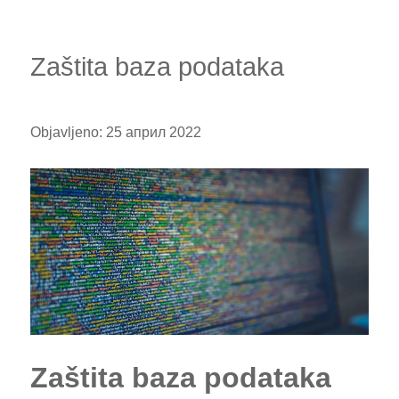
Zaštita baza podataka
Objavljeno:
25 април 2022
Zaštita baza podataka