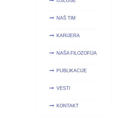
USLUGE
NAŠ TIM
KARIJERA
NAŠA FILOZOFIJA
PUBLIKACIJE
VESTI
KONTAKT